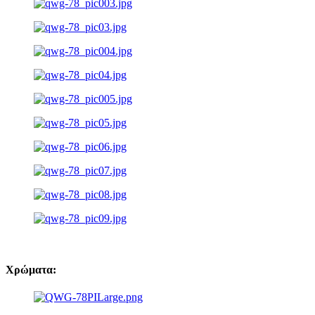
Χρώματα: