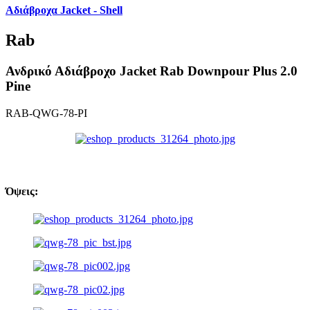
Αδιάβροχα Jacket - Shell
Rab
Ανδρικό Αδιάβροχο Jacket Rab Downpour Plus 2.0
Pine
RAB-QWG-78-PI
Όψεις: