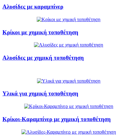
Αλυσίδες με καραμπίνερ
Κρίκοι με χημική τοποθέτηση
Αλυσίδες με χημική τοποθέτηση
Υλικά για χημική τοποθέτηση
Κρίκοι-Καραμπίνερ με χημική τοποθέτηση