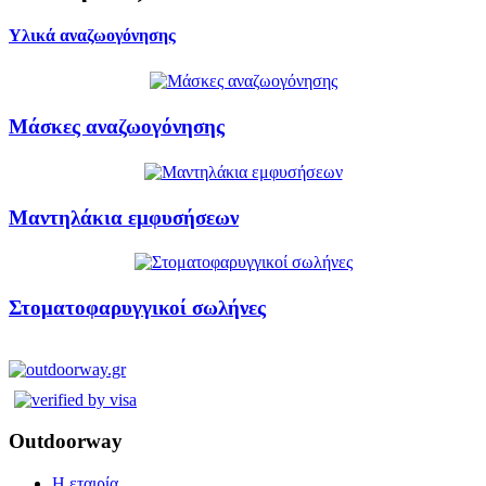
Υλικά αναζωογόνησης
Μάσκες αναζωογόνησης
Μαντηλάκια εμφυσήσεων
Στοματοφαρυγγικοί σωλήνες
Outdoorway
Η εταιρία