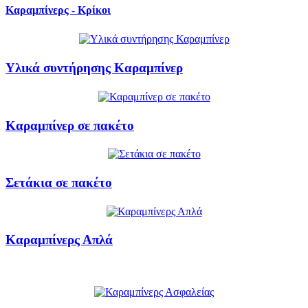
Καραμπίνερς - Κρίκοι
Υλικά συντήρησης Καραμπίνερ
Καραμπίνερ σε πακέτο
Σετάκια σε πακέτο
Καραμπίνερς Απλά