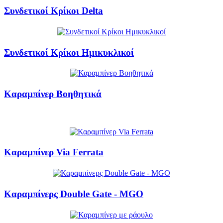
Συνδετικοί Κρίκοι Delta
Συνδετικοί Κρίκοι Ημικυκλικοί
Καραμπίνερ Βοηθητικά
Καραμπίνερ Via Ferrata
Καραμπίνερς Double Gate - MGO