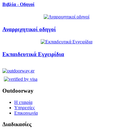
Βιβλία - Οδηγοί
Αναρριχητικοί οδηγοί
Εκπαιδευτικά Εγχειρίδια
Outdoorway
Η εταιρία
Υπηρεσίες
Επικοινωνία
Διαδικασίες