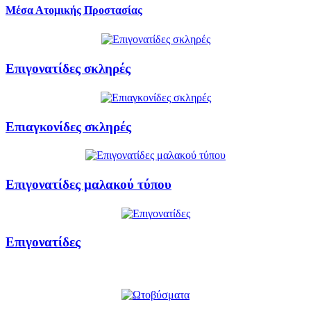
Μέσα Ατομικής Προστασίας
Επιγονατίδες σκληρές
Επιαγκονίδες σκληρές
Επιγονατίδες μαλακού τύπου
Επιγονατίδες