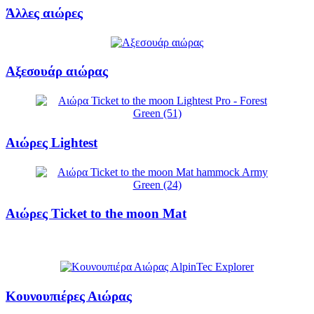
Άλλες αιώρες
Αξεσουάρ αιώρας
Αιώρες Lightest
Αιώρες Ticket to the moon Mat
Κουνουπιέρες Αιώρας