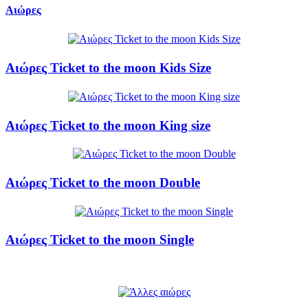
Αιώρες
Αιώρες Ticket to the moon Kids Size
Αιώρες Ticket to the moon King size
Αιώρες Ticket to the moon Double
Αιώρες Ticket to the moon Single