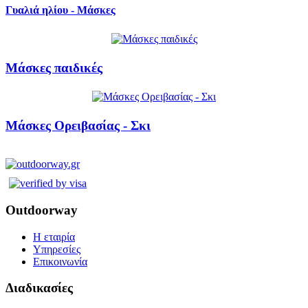
Γυαλιά ηλίου - Μάσκες
Μάσκες παιδικές
Μάσκες Ορειβασίας - Σκι
Outdoorway
Η εταιρία
Υπηρεσίες
Επικοινωνία
Διαδικασίες