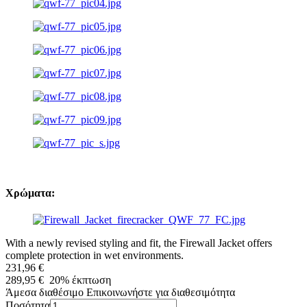
Χρώματα:
With a newly revised styling and fit, the Firewall Jacket offers
complete protection in wet environments.
231,96 €
289,95 €
20%
έκπτωση
Άμεσα διαθέσιμο
Επικοινωνήστε για διαθεσιμότητα
Ποσότητα