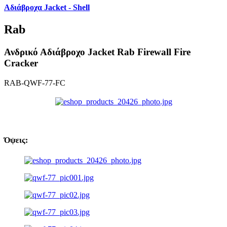
Αδιάβροχα Jacket - Shell
Rab
Ανδρικό Αδιάβροχο Jacket Rab Firewall Fire
Cracker
RAB-QWF-77-FC
Όψεις: