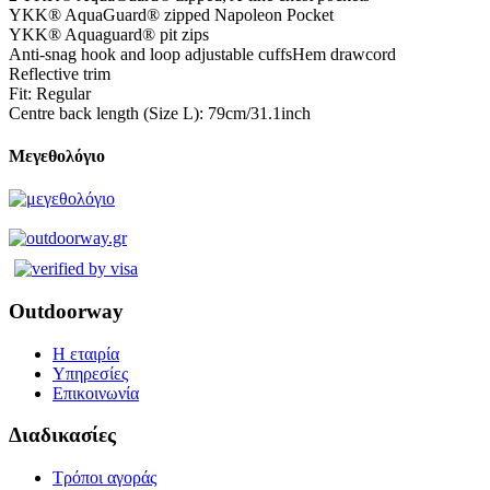
YKK® AquaGuard® zipped Napoleon Pocket
YKK® Aquaguard® pit zips
Anti-snag hook and loop adjustable cuffsHem drawcord
Reflective trim
Fit: Regular
Centre back length (Size L): 79cm/31.1inch
Μεγεθολόγιο
Outdoorway
Η εταιρία
Υπηρεσίες
Επικοινωνία
Διαδικασίες
Τρόποι αγοράς