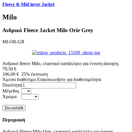
Fleece & Mid layer Jacket
Milo
Ανδρικό Fleece Jacket Milo Orie Grey
MI-OR-GR
Ανδρικό fleece Milo, ελαστικό κατάλληλο για έντονη άσκηση.
79,50 €
106,00 €
25%
έκπτωση
Άμεσα διαθέσιμο
Επικοινωνήστε για διαθεσιμότητα
Ποσότητα
Μέγεθος
Χρώμα
Περιγραφή
Ανδρικό Fleece Milo Orie, ελαστικό κατάλληλο για έντονη