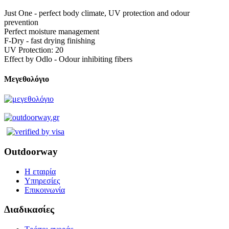
Just One - perfect body climate, UV protection and odour
prevention
Perfect moisture management
F-Dry - fast drying finishing
UV Protection: 20
Effect by Odlo - Odour inhibiting fibers
Μεγεθολόγιο
Outdoorway
Η εταιρία
Υπηρεσίες
Επικοινωνία
Διαδικασίες