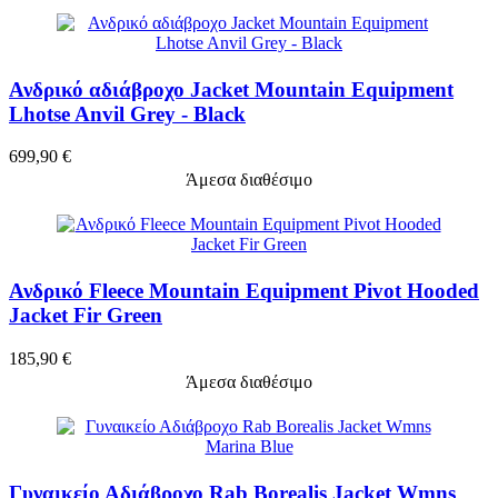
Ανδρικό αδιάβροχο Jacket Mountain Equipment
Lhotse Anvil Grey - Black
699,90 €
Άμεσα διαθέσιμο
Ανδρικό Fleece Mountain Equipment Pivot Hooded
Jacket Fir Green
185,90 €
Άμεσα διαθέσιμο
Γυναικείο Αδιάβροχο Rab Borealis Jacket Wmns