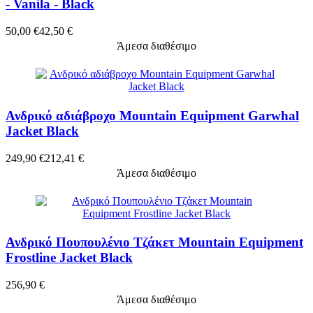
- Vanila - Black
50,00 €
42,50 €
Άμεσα διαθέσιμο
Ανδρικό αδιάβροχο Mountain Equipment Garwhal
Jacket Black
249,90 €
212,41 €
Άμεσα διαθέσιμο
Ανδρικό Πουπουλένιο Τζάκετ Mountain Equipment
Frostline Jacket Black
256,90 €
Άμεσα διαθέσιμο