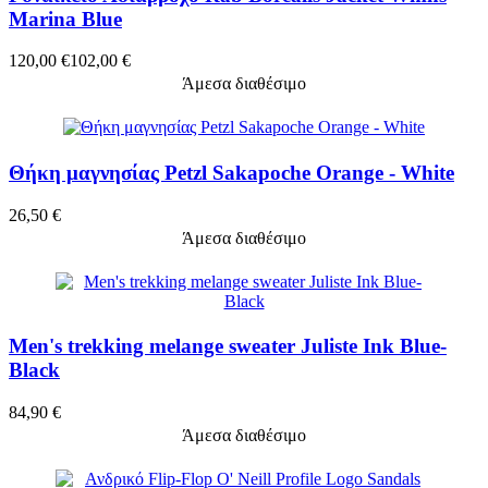
Marina Blue
120,00 €
102,00 €
Άμεσα διαθέσιμο
Θήκη μαγνησίας Petzl Sakapoche Orange - White
26,50 €
Άμεσα διαθέσιμο
Men's trekking melange sweater Juliste Ink Blue-
Black
84,90 €
Άμεσα διαθέσιμο