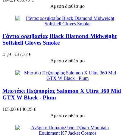
Άμεσα διαθέσιμο
Γάντια ορειβασίας Βlack Diamond Midweight
Softshell Gloves Smoke
41,91 €
37,72 €
Άμεσα διαθέσιμο
Μποτάκι Πεζοπορίας Salomon X Ultra 360 Mid
GTX W Black - Plum
165,00 €
140,25 €
Άμεσα διαθέσιμο