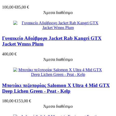
100,00 €
85,00 €
Άμεσα διαθέσιμο
Γυναικείο Αδιάβροχο Jacket Rab Kangri GTX
Jacket Wmns Plum
400,00 €
Άμεσα διαθέσιμο
Μποτάκι πεζοπορίας Salomon X Ultra 4 Mid GTX
Deep Lichen Green - Peat - Kelp
180,00 €
153,00 €
Άμεσα διαθέσιμο