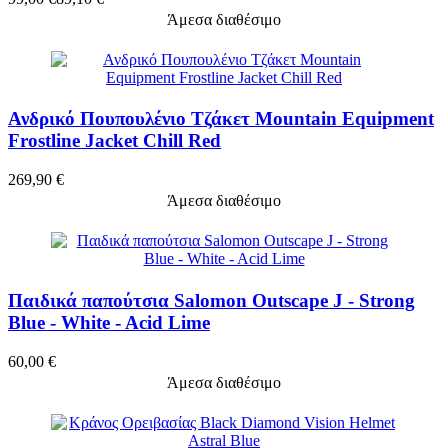
Άμεσα διαθέσιμο
Ανδρικό Πουπουλένιο Τζάκετ Mountain Equipment
Frostline Jacket Chill Red
269,90 €
Άμεσα διαθέσιμο
Παιδικά παπούτσια Salomon Outscape J - Strong
Blue - White - Acid Lime
60,00 €
Άμεσα διαθέσιμο