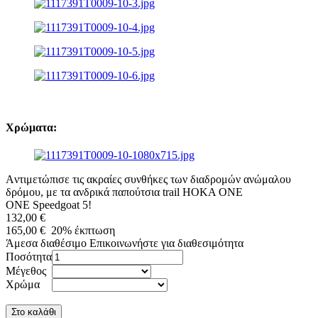
Χρώματα:
Aντιμετώπισε τις ακραίες συνθήκες των διαδρομών ανώμαλου
δρόμου, με τα ανδρικά παπούτσια trail HOKA ONE
ONE Speedgoat 5!
132,00 €
165,00 €
20%
έκπτωση
Άμεσα διαθέσιμο
Επικοινωνήστε για διαθεσιμότητα
Ποσότητα
Μέγεθος
Χρώμα