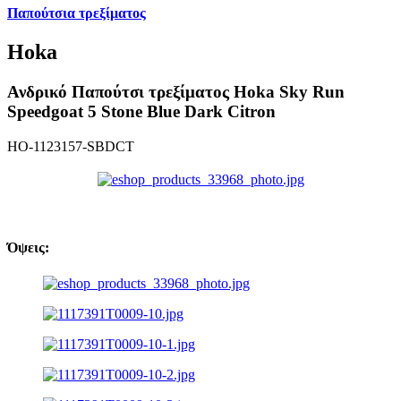
Παπούτσια τρεξίματος
Hoka
Ανδρικό Παπούτσι τρεξίματος Hoka Sky Run
Speedgoat 5 Stone Blue Dark Citron
HO-1123157-SBDCT
Όψεις: