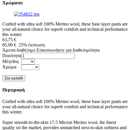
Χρώματα:
Crafted with ultra soft 100% Merino wool, these base layer pants are
your all-natural choice for superb comfort and technical performance
this winter.
63,75 €
85,00 €
25%
έκπτωση
Άμεσα διαθέσιμο
Επικοινωνήστε για διαθεσιμότητα
Ποσότητα
Μέγεθος
Χρώμα
Περιγραφή
Crafted with ultra soft 100% Merino wool, these base layer pants are
your all-natural choice for superb comfort and technical performance
this winter.
Super smooth-to-the-skin 17.5 Micron Merino wool, the finest
quality on the market, provides unmatched next-to-skin softness and