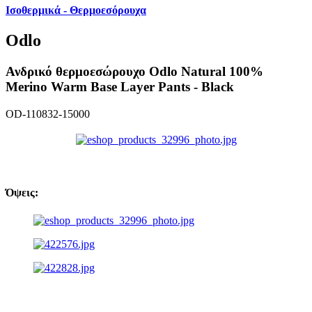
Ισοθερμικά - Θερμοεσόρουχα
Odlo
Ανδρικό θερμοεσώρουχο Odlo Natural 100%
Merino Warm Base Layer Pants - Black
OD-110832-15000
Όψεις: