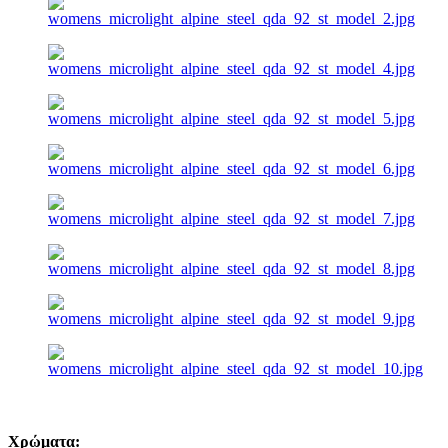
Χρώματα: