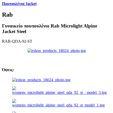
Πουπουλένια Jacket
Rab
Γυναικείο πουπουλένιο Rab Microlight Alpine
Jacket Steel
RAB-QDA-92-ST
Όψεις: