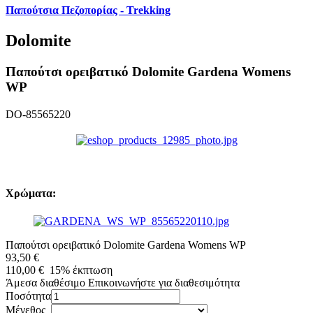
Παπούτσια Πεζοπορίας - Trekking
Dolomite
Παπούτσι ορειβατικό Dolomite Gardena Womens
WP
DO-85565220
Χρώματα:
Παπούτσι ορειβατικό Dolomite Gardena Womens WP
93,50 €
110,00 €
15%
έκπτωση
Άμεσα διαθέσιμο
Επικοινωνήστε για διαθεσιμότητα
Ποσότητα
Μέγεθος